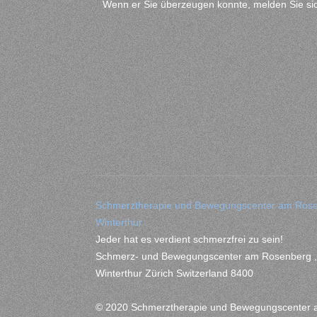
Wenn er Sie überzeugen konnte, melden Sie sic
Schmerztherapie und Bewegungscenter am Rose
Winterthur .
Jeder hat es verdient schmerzfrei zu sein!
Schmerz- und Bewegungscenter am Rosenberg , B
Winterthur Zürich Switzerland 8400
© 2020 Schmerztherapie und Bewegungscenter 