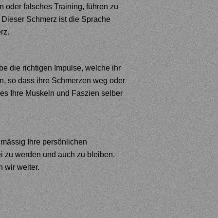
oder falsches Training, führen zu
Dieser Schmerz ist die Sprache
rz.
e die richtigen Impulse, welche ihr
in, so dass ihre Schmerzen weg oder
dies Ihre Muskeln und Faszien selber
lmässig Ihre persönlichen
i zu werden und auch zu bleiben.
 wir weiter.