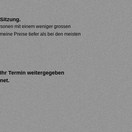
Sitzung.
ersonen mit einem weniger grossen
eine Preise tiefer als bei den meisten
 Ihr Termin weitergegeben
net.